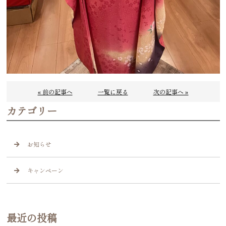
« 前の記事へ
一覧に戻る
次の記事へ »
カテゴリー
お知らせ
キャンペーン
最近の投稿