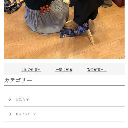
« 前の記事へ
一覧に戻る
次の記事へ »
カテゴリー
お知らせ
キャンペーン